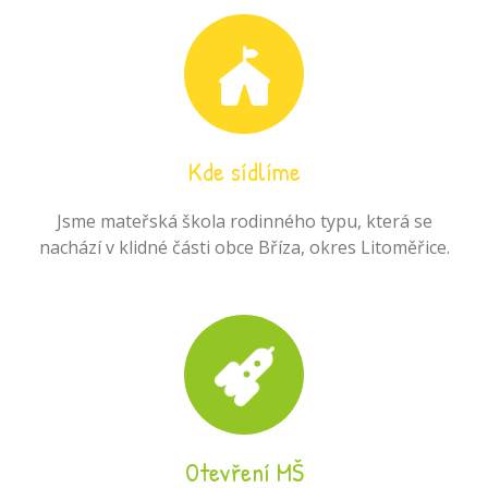
Kde sídlíme
Jsme mateřská škola rodinného typu, která se
nachází v klidné části obce Bříza, okres Litoměřice.
Otevření MŠ