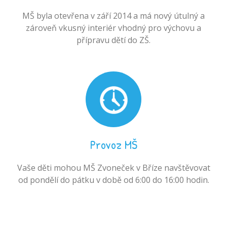
MŠ byla otevřena v září 2014 a má nový útulný a
zároveň vkusný interiér vhodný pro výchovu a
přípravu dětí do ZŠ.
Provoz MŠ
Vaše děti mohou MŠ Zvoneček v Bříze navštěvovat
od pondělí do pátku v době od 6:00 do 16:00 hodin.