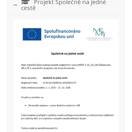
Projekt Společně na jedné
cestě