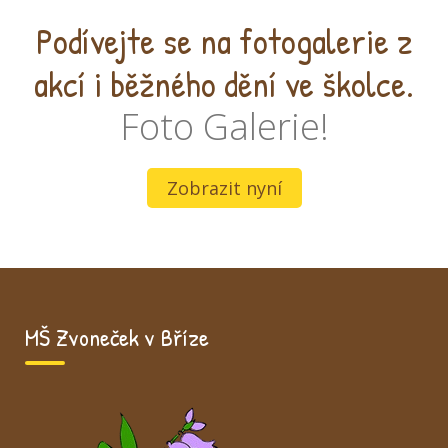
Podívejte se na fotogalerie z
akcí i běžného dění ve školce.
Foto Galerie!
Zobrazit nyní
MŠ Zvoneček v Bříze