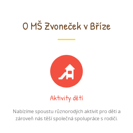
O MŠ Zvoneček v Bříze
Aktivity dětí
Nabízíme spoustu různorodých aktivit pro děti a
zároveň nás těší společná spolupráce s rodiči.