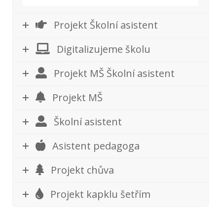
Projekt Školní asistent
Digitalizujeme školu
Projekt MŠ Školní asistent
Projekt MŠ
Školní asistent
Asistent pedagoga
Projekt chůva
Projekt kapklu šetřím